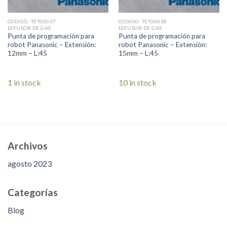
CODIGO: TET00037
CODIGO: TET00038
DIFUSOR DE GAS
DIFUSOR DE GAS
Punta de programación para
Punta de programación para
robot Panasonic – Extensión:
robot Panasonic – Extensión:
12mm – L:45
15mm – L:45
1 in stock
10 in stock
Archivos
agosto 2023
Categorías
Blog