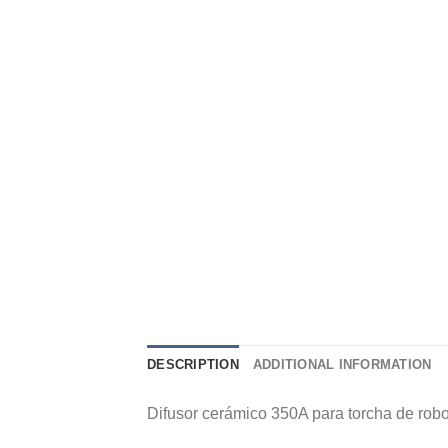
DESCRIPTION
ADDITIONAL INFORMATION
Difusor cerámico 350A para torcha de rob